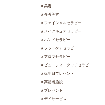
＃美容
＃介護美容
＃フェイシャルセラピー
＃メイクキュアセラピー
＃ハンドセラピー
＃フットケアセラピー
＃アロマセラピー
＃ビューティータッチセラピー
＃誕生日プレゼント
＃高齢者施設
＃プレゼント
＃デイサービス