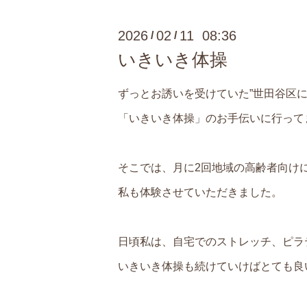
2026
02
11 08:36
/
/
いきいき体操
ずっとお誘いを受けていた”世田谷区に
「いきいき体操」のお手伝いに行って
そこでは、月に2回地域の高齢者向け
私も体験させていただきました。
日頃私は、自宅でのストレッチ、ピラ
いきいき体操も続けていけばとても良