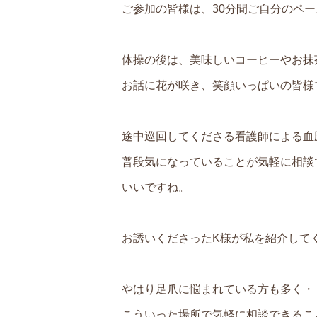
ご参加の皆様は、30分間ご自分のペ
体操の後は、美味しいコーヒーやお抹
お話に花が咲き、笑顔いっぱいの皆様
途中巡回してくださる看護師による血
普段気になっていることが気軽に相談
いいですね。
お誘いくださったK様が私を紹介して
やはり足爪に悩まれている方も多く・
こういった場所で気軽に相談できるこ