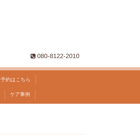
080-8122-2010
ご予約はこちら
ケア事例