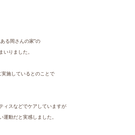
ある岡さんの家”の
まいりました。
に実施しているとのことで
ティスなどでケアしていますが
い運動だと実感しました。