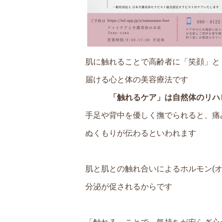
肌に触れることで高齢者に「笑顔」と
届ける心と体の美容療法です
「触れるケア」は自然体のリハ
手足や背中を優しく撫でられると、痛
ぬくもりが伝わるといわれます
肌と肌との触れ合いによるホルモン(オ
分泌が促されるからです