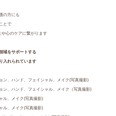
護の方にも
ことで
上や心のケアに繋がります
領域をサポートする
り入れられています
ョン、ハンド、フェイシャル、メイク(写真撮影)
ョン、ハンド、フェイシャル、メイク（写真撮影)
ル、メイク(写真撮影)
ル、メイク(写真撮影)