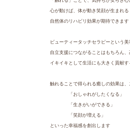
「触れる」ことで、気持ちが安らぎ心
心が動けば、体が動き笑顔が生まれる
自然体のリハビリ効果が期待できます
ビューティータッチセラピーという美
自立支援につながることはもちろん、
イキイキとして生活にも大きく貢献す
触れることで得られる癒しの効果は、
「おしゃれがしたくなる」
「生きがいができる」
「笑顔が増える」
といった幸福感を創出します