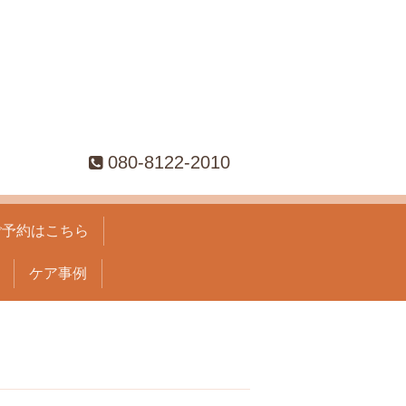
080-8122-2010
ご予約はこちら
ケア事例