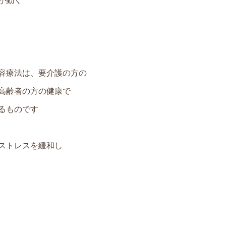
が動く
容療法は、要介護の方の
高齢者の方の健康で
るものです
ストレスを緩和し