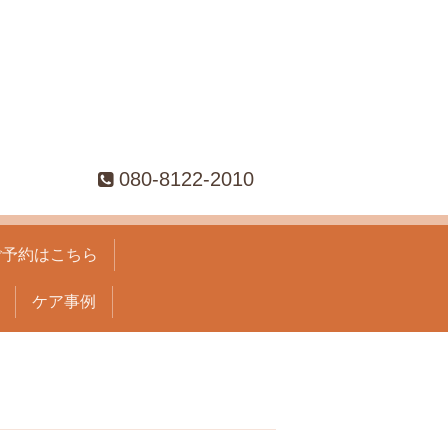
080-8122-2010
ご予約はこちら
ケア事例