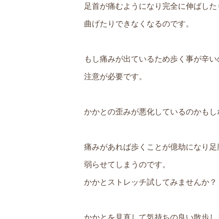
足首が痛むようになり完全に伸ばした
曲げたりできなくなるのです。
もし痛みが出ているため歩く事が辛い
注意が必要です。
かかとの歪みが悪化しているのかもし
痛みがあれば歩くことが億劫になり足
弱らせてしまうのです。
かかとストレッチ試してみませんか？
かかとを見直して気持ちの良い散歩し