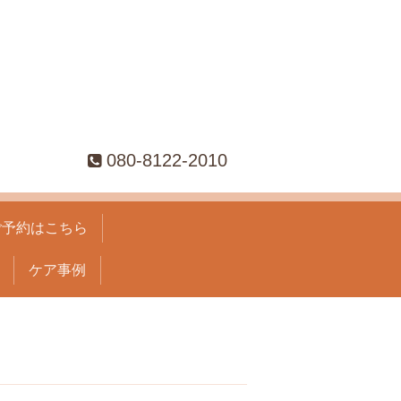
080-8122-2010
ご予約はこちら
ケア事例