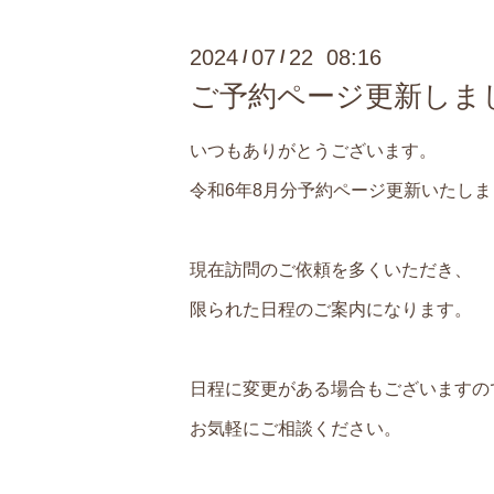
2024
07
22 08:16
/
/
ご予約ページ更新しま
いつもありがとうございます。
令和6年8月分予約ページ更新いたしま
現在訪問のご依頼を多くいただき、
限られた日程のご案内になります。
日程に変更がある場合もございますの
お気軽にご相談ください。