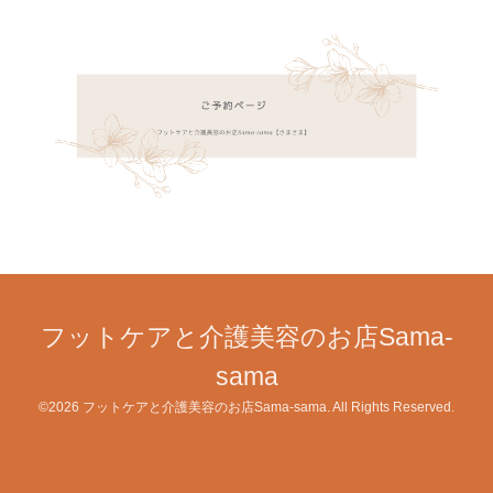
フットケアと介護美容のお店Sama-
sama
©2026
フットケアと介護美容のお店Sama-sama
. All Rights Reserved.