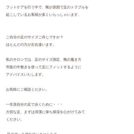
フットケアを行う中で、靴が原因で足のトラブルを
起こしているお客様が多くいらっしゃいます。
ご自分の足のサイズご存じですか？
ほとんどの方が左右違います。
私のサロンでは、足のサイズ測定、靴の履き方
市販の中敷きを使って足にフィットするように
アドバイスいたします。
お気軽にご相談ください。
一生涯自分の足で歩くために・・・
大切な足、まずは清潔に保ち保湿を心がけてみて
ください。