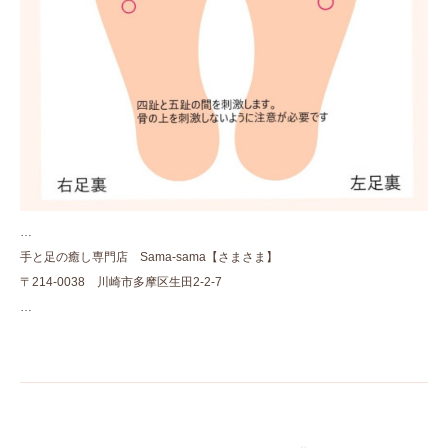
…
手と足の癒し専門店 Sama-sama【さまさま】
〒214-0038 川崎市多摩区生田2-2-7
…