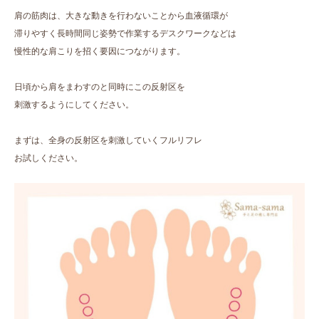
肩の筋肉は、大きな動きを行わないことから血液循環が
滞りやすく長時間同じ姿勢で作業するデスクワークなどは
慢性的な肩こりを招く要因につながります。
日頃から肩をまわすのと同時にこの反射区を
刺激するようにしてください。
まずは、全身の反射区を刺激していくフルリフレ
お試しください。