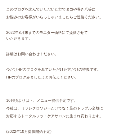
このブログを読んでいただいた方でタコや巻き爪等に
お悩みのお客様がいらっしゃいましたらご連絡ください。
2022年8月末までのモニター価格にて提供させて
いただきます。
詳細はお問い合わせください。
今だけHPのブログをみていただけた方だけの特典です。
HPのブログみましたよとお伝えください。
…
10月頃より以下、メニュー提供予定です。
今後は、リフレクロソジーだけでなく足のトラブル全般に
対応するトータルフットケアサロンに生まれ変わります。
(2022年10月提供開始予定)