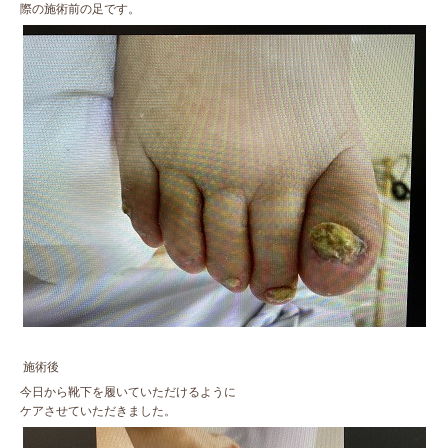
際の施術前の足です。
施術後
今日から靴下を履いていただけるように
ケアさせていただきました。