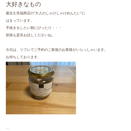
大好きなもの
最近久世福商店の”大人のしゃけしゃけめんたい”に
はまっています。
手抜きをしたい朝にぴったり・・・
皆様も是非お試しくださいね。
今日は、リフレでご予約のご新規のお客様がいらっしゃいます。
お待ちしております。
…