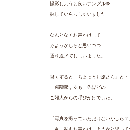
撮影しようと良いアングルを
探していらっしゃいました。
なんとなくお声かけして
みようかしらと思いつつ
通り過ぎてしまいました。
暫くすると「ちょっとお嬢さん」と・
一瞬躊躇するも、先ほどの
ご婦人からの呼びかけでした。
「写真を撮っていただけないかしら？
「今、私もお声かけしようかと思って