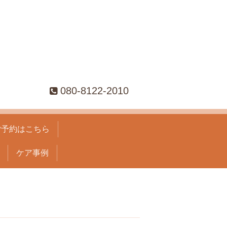
080-8122-2010
ご予約はこちら
ケア事例