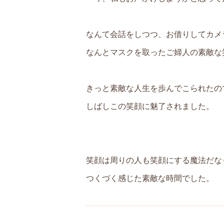
なんて会話をしつつ、お借りしてカメ
なんとマスクを取ったご婦人の素敵な
きっと素敵な人生を歩んでこられたので
しばしこの笑顔に魅了されました。
笑顔は周りの人も笑顔にする魔法だな
つくづく感じた素敵な時間でした。