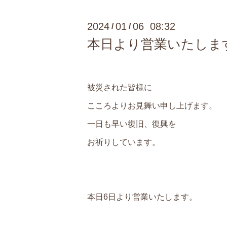
2024
01
06 08:32
/
/
本日より営業いたしま
被災された皆様に
こころよりお見舞い申し上げます。
一日も早い復旧、復興を
お祈りしています。
本日6日より営業いたします。