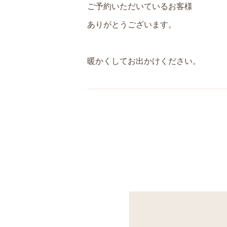
ご予約いただいているお客様
ありがとうございます。
暖かくしてお出かけください。