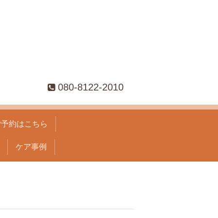
080-8122-2010
ご予約はこちら
ケア事例