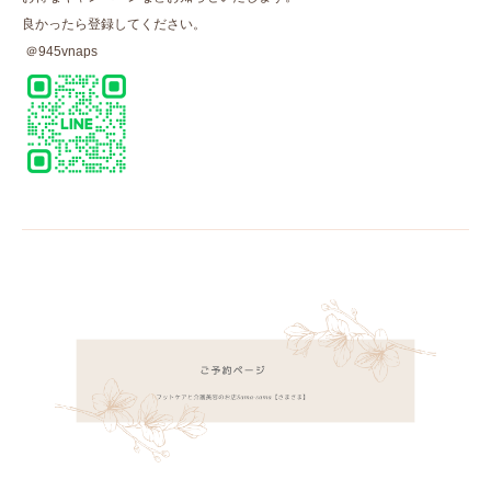
良かったら登録してください。
＠945vnaps